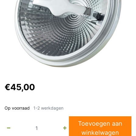
€45,00
Op voorraad
1-2 werkdagen
Toevoegen aan
winkelwagen