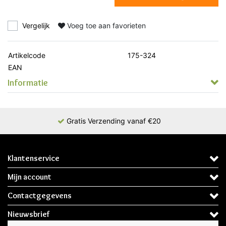
Vergelijk
Voeg toe aan favorieten
Artikelcode
175-324
EAN
Informatie
Gratis Verzending vanaf €20
Klantenservice
Mijn account
Contactgegevens
Nieuwsbrief