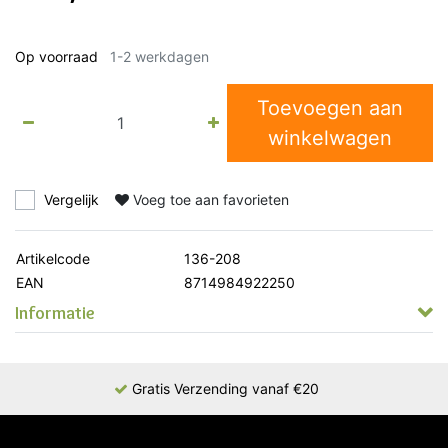
Op voorraad
1-2 werkdagen
Toevoegen aan
winkelwagen
Vergelijk
Voeg toe aan favorieten
Artikelcode
136-208
EAN
8714984922250
Informatie
Gratis Verzending vanaf €20