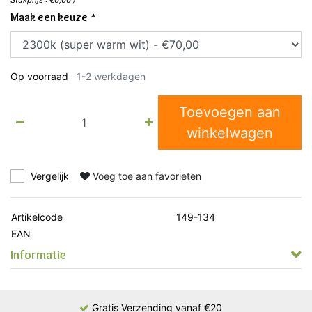
Stukprijs : €0,00 /
Maak een keuze
*
Op voorraad
1-2 werkdagen
Toevoegen aan
winkelwagen
Vergelijk
Voeg toe aan favorieten
Artikelcode
149-134
EAN
Informatie
Gratis Verzending vanaf €20