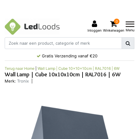
0
Menu
Inloggen
Winkelwagen
Gratis Verzending vanaf €20
Terug naar Home
|
Wall Lamp | Cube 10x10x10cm | RAL7016 | 6W
Wall Lamp | Cube 10x10x10cm | RAL7016 | 6W
Merk:
Tronix
|