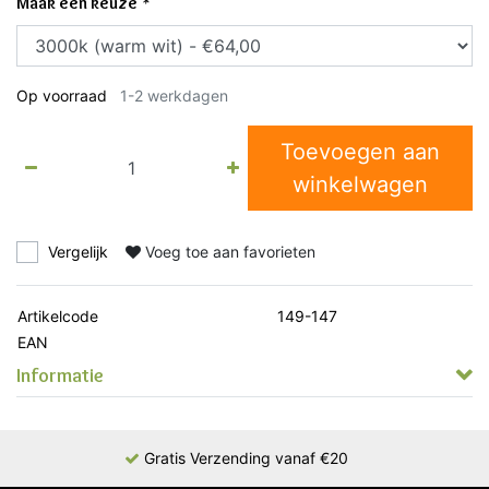
Maak een keuze
*
Op voorraad
1-2 werkdagen
Toevoegen aan
winkelwagen
Vergelijk
Voeg toe aan favorieten
Artikelcode
149-147
EAN
Informatie
Gratis Verzending vanaf €20