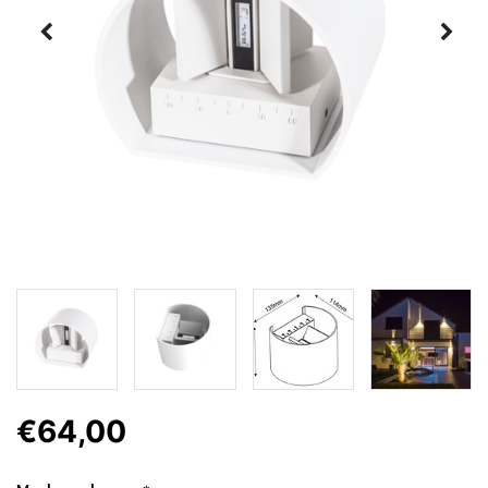
€64,00