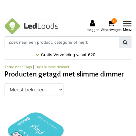
0
Menu
Inloggen
Winkelwagen
Gratis Verzending vanaf €20
Terug naar Tags
|
Tags
slimme dimmer
Producten getagd met slimme dimmer