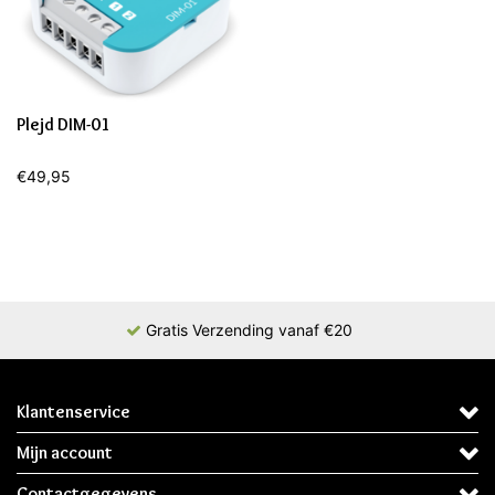
Plejd DIM-01
€49,95
Gratis Verzending vanaf €20
Klantenservice
Mijn account
Contactgegevens