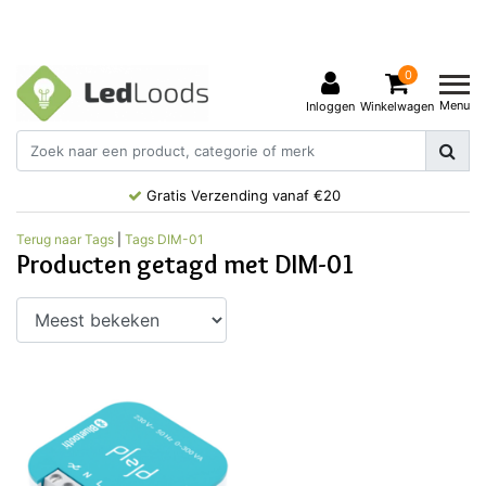
0
Menu
Inloggen
Winkelwagen
Gratis Verzending vanaf €20
Terug naar Tags
|
Tags
DIM-01
Producten getagd met DIM-01