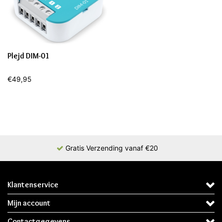
Plejd DIM-01
€49,95
Gratis Verzending vanaf €20
Klantenservice
Mijn account
Contactgegevens