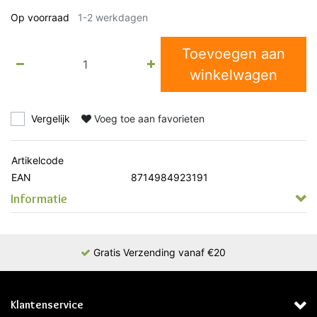
Op voorraad
1-2 werkdagen
Toevoegen aan
winkelwagen
Vergelijk
Voeg toe aan favorieten
Artikelcode
EAN
8714984923191
Informatie
Gratis Verzending vanaf €20
Klantenservice