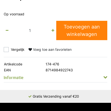
Op voorraad
Toevoegen aan
winkelwagen
Vergelijk
Voeg toe aan favorieten
Artikelcode
174-476
EAN
8714984922743
Informatie
Gratis Verzending vanaf €20