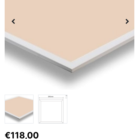
€118,00