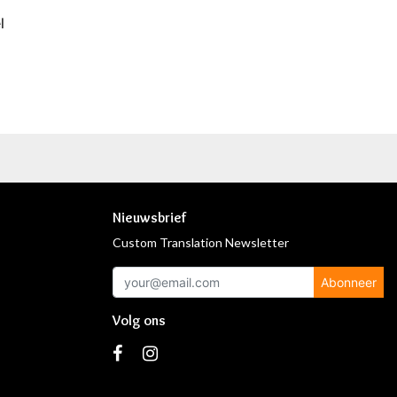
l
Nieuwsbrief
Custom Translation Newsletter
Abonneer
Volg ons