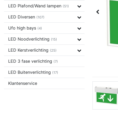
LED Plafond/Wand lampen
(51)
LED Diversen
(107)
Ufo high bays
(4)
LED Noodverlichting
(15)
LED Kerstverlichting
(25)
LED 3 fase verlichting
(7)
LED Buitenverlichting
(17)
Klantenservice