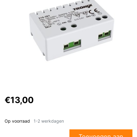
€13,00
Op voorraad
1-2 werkdagen
Toevoegen aan