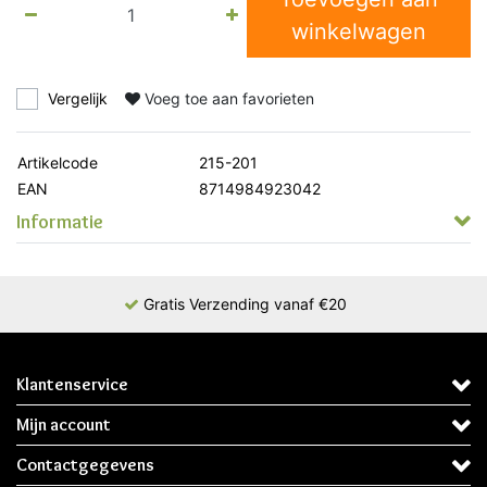
winkelwagen
Vergelijk
Voeg toe aan favorieten
Artikelcode
215-201
EAN
8714984923042
Informatie
Gratis Verzending vanaf €20
Klantenservice
Mijn account
Contactgegevens