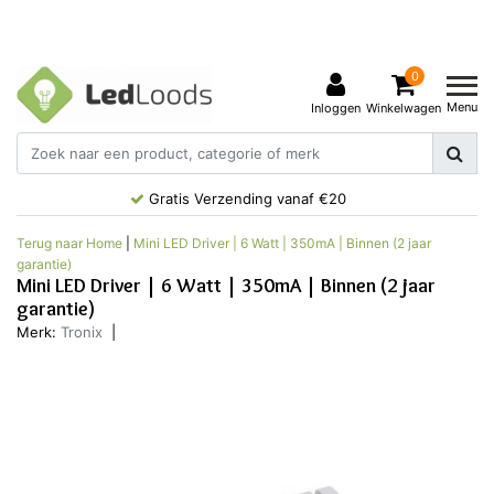
0
Menu
Inloggen
Winkelwagen
Gratis Verzending vanaf €20
Terug naar Home
|
Mini LED Driver | 6 Watt | 350mA | Binnen (2 jaar
garantie)
Mini LED Driver | 6 Watt | 350mA | Binnen (2 jaar
garantie)
Merk:
Tronix
|