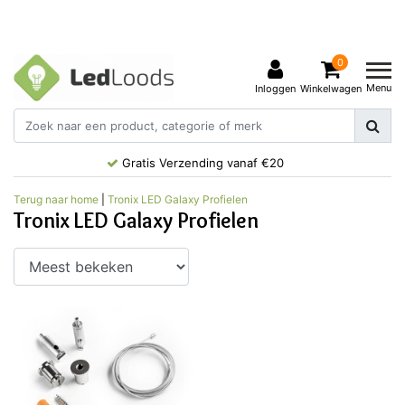
0
Menu
Inloggen
Winkelwagen
Gratis Verzending vanaf €20
Terug naar home
|
Tronix LED Galaxy Profielen
Tronix LED Galaxy Profielen