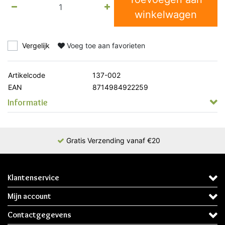
winkelwagen
Vergelijk
Voeg toe aan favorieten
Artikelcode
137-002
EAN
8714984922259
Informatie
Gratis Verzending vanaf €20
Klantenservice
Mijn account
Contactgegevens