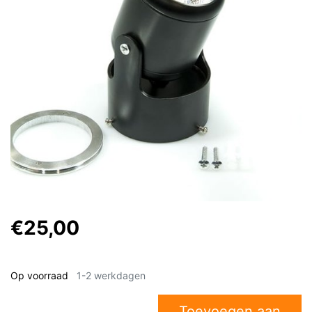
€25,00
Op voorraad
1-2 werkdagen
Toevoegen aan