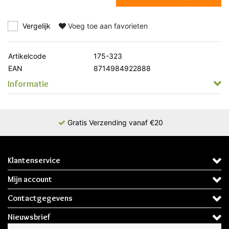
Vergelijk
Voeg toe aan favorieten
Artikelcode
175-323
EAN
8714984922888
Informatie
Gratis Verzending vanaf €20
Klantenservice
Mijn account
Contactgegevens
Nieuwsbrief