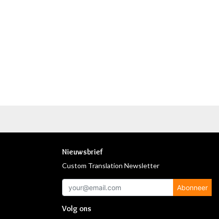
Nieuwsbrief
Custom Translation Newsletter
Abonneer
Volg ons