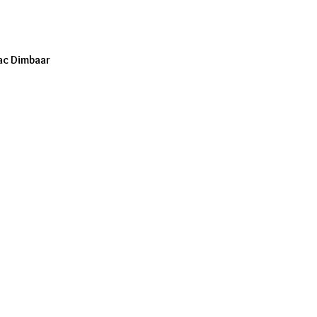
ac Dimbaar