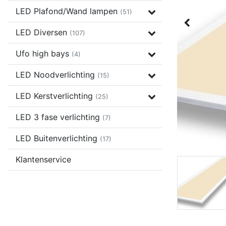
LED Plafond/Wand lampen
(51)
LED Diversen
(107)
Ufo high bays
(4)
LED Noodverlichting
(15)
LED Kerstverlichting
(25)
LED 3 fase verlichting
(7)
LED Buitenverlichting
(17)
Klantenservice