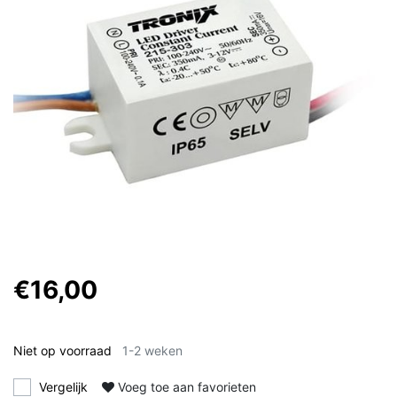
€16,00
Niet op voorraad
1-2 weken
Vergelijk
Voeg toe aan favorieten