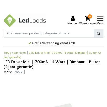
0
Menu
Inloggen
Winkelwagen
Gratis Verzending vanaf €20
Terug naar Home
|
LED Driver Mini | 700mA | 4 Watt | Dimbaar | Buiten (2
jaar garantie)
LED Driver Mini | 700mA | 4 Watt | Dimbaar | Buiten
(2 jaar garantie)
Merk:
Tronix
|