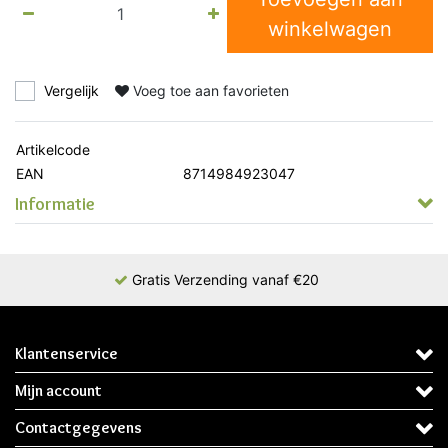
winkelwagen
Vergelijk
Voeg toe aan favorieten
Artikelcode
EAN
8714984923047
Informatie
Gratis Verzending vanaf €20
Klantenservice
Mijn account
Contactgegevens