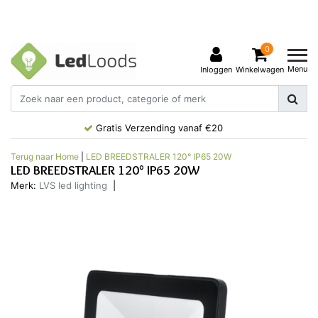
0
Menu
Inloggen
Winkelwagen
Gratis Verzending vanaf €20
Terug naar Home
|
LED BREEDSTRALER 120° IP65 20W
LED BREEDSTRALER 120° IP65 20W
Merk:
LVS led lighting
|