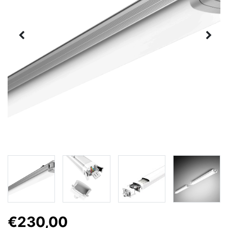
€230,00