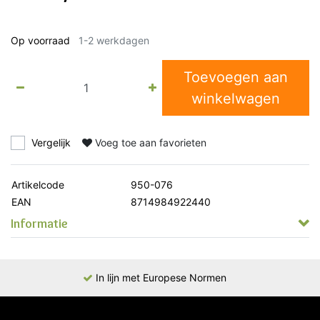
Op voorraad
1-2 werkdagen
Toevoegen aan
winkelwagen
Vergelijk
Voeg toe aan favorieten
Artikelcode
950-076
EAN
8714984922440
Informatie
In lijn met Europese Normen