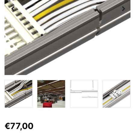
€77,00