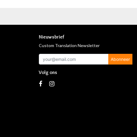
Nieuwsbrief
Custom Translation Newsletter
Abonneer
Volg ons