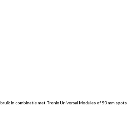
bruik in combinatie met Tronix Universal Modules of 50 mm spots