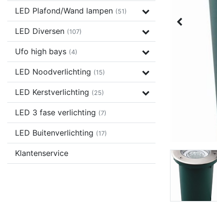
LED Plafond/Wand lampen
(51)
LED Diversen
(107)
Ufo high bays
(4)
LED Noodverlichting
(15)
LED Kerstverlichting
(25)
LED 3 fase verlichting
(7)
LED Buitenverlichting
(17)
Klantenservice