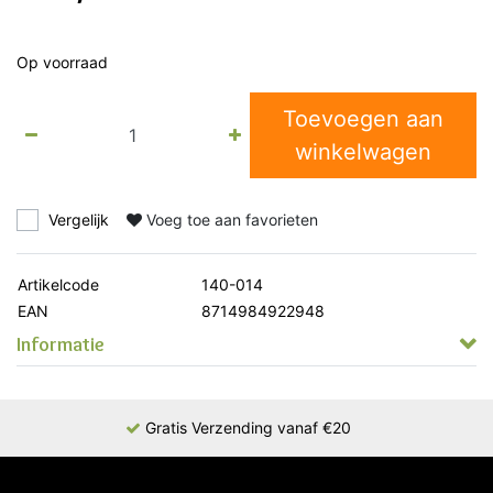
Op voorraad
Toevoegen aan
winkelwagen
Vergelijk
Voeg toe aan favorieten
Artikelcode
140-014
EAN
8714984922948
Informatie
Gratis Verzending vanaf €20