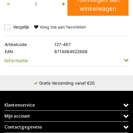
winkelwagen
Vergelijk
Voeg toe aan favorieten
Artikelcode
127-467
EAN
8714984922688
Informatie
Gratis Verzending vanaf €20
Klantenservice
Mijn account
Contactgegevens