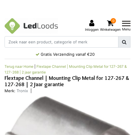
0
Menu
Inloggen
Winkelwagen
Gratis Verzending vanaf €20
Terug naar Home
|
Flextape Channel | Mounting Clip Metal for 127-267 &
127-268 | 2 jaar garantie
Flextape Channel | Mounting Clip Metal for 127-267 &
127-268 | 2 jaar garantie
Merk:
Tronix
|