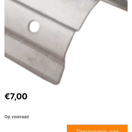
€7,00
Op voorraad
Toevoegen aan