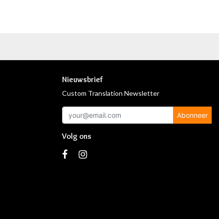
Nieuwsbrief
Custom Translation Newsletter
Abonneer
Volg ons