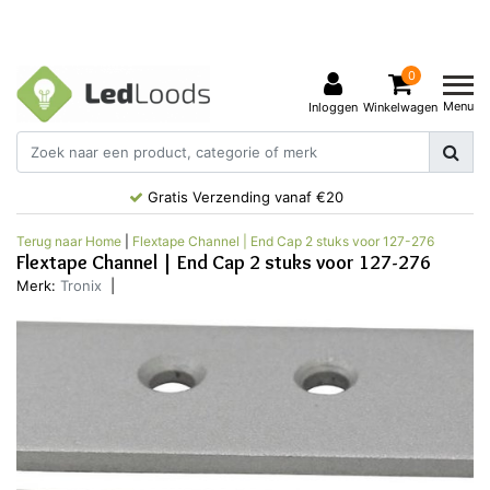
0
Menu
Inloggen
Winkelwagen
Gratis Verzending vanaf €20
Terug naar Home
|
Flextape Channel | End Cap 2 stuks voor 127-276
Flextape Channel | End Cap 2 stuks voor 127-276
Merk:
Tronix
|