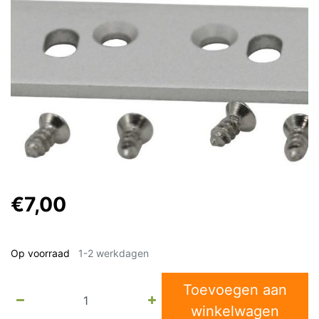
€7,00
Op voorraad
1-2 werkdagen
Toevoegen aan
winkelwagen