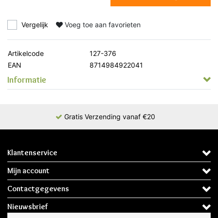
Vergelijk
Voeg toe aan favorieten
Artikelcode
127-376
EAN
8714984922041
Informatie
Gratis Verzending vanaf €20
Klantenservice
Mijn account
Contactgegevens
Nieuwsbrief